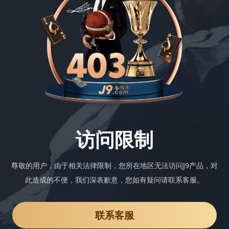
访问限制
尊敬的用户，由于相关法律限制，您所在地区无法访问J9产品，对
此造成的不便，我们深表歉意，您如有疑问请联系客服。
联系客服