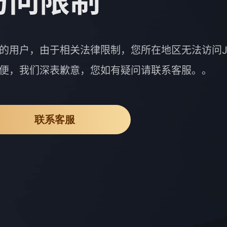
访问限制
的用户，由于相关法律限制，您所在地区无法访问J
便，我们深表歉意，您如有疑问请联系客服。。
联系客服