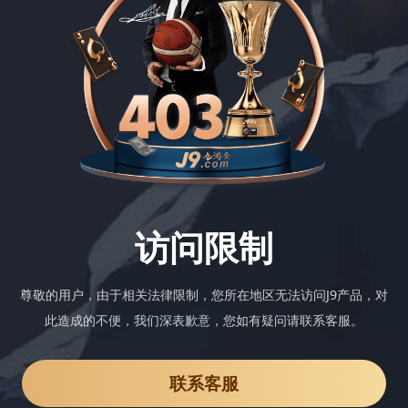
访问限制
尊敬的用户，由于相关法律限制，您所在地区无法访问J9产品，对
此造成的不便，我们深表歉意，您如有疑问请联系客服。
联系客服